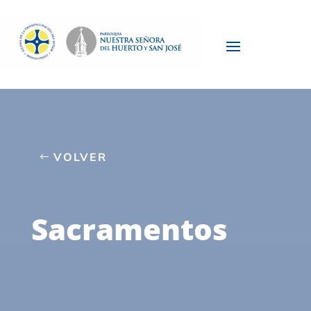
VOLVER
Sacramentos