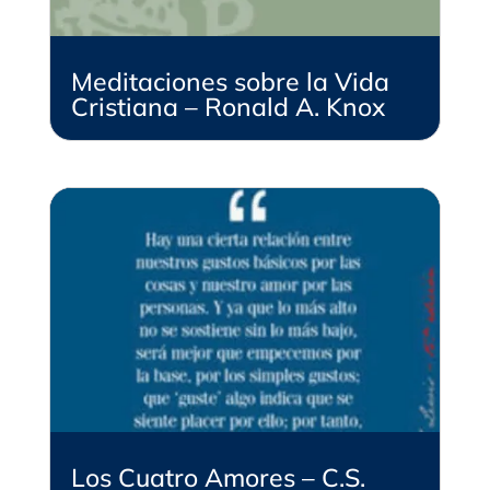
Meditaciones sobre la Vida
Cristiana – Ronald A. Knox
Los Cuatro Amores – C.S.