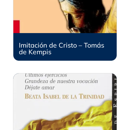
Imitación de Cristo – Tomás
de Kempis