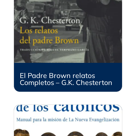
El Padre Brown relatos
Completos – G.K. Chesterton