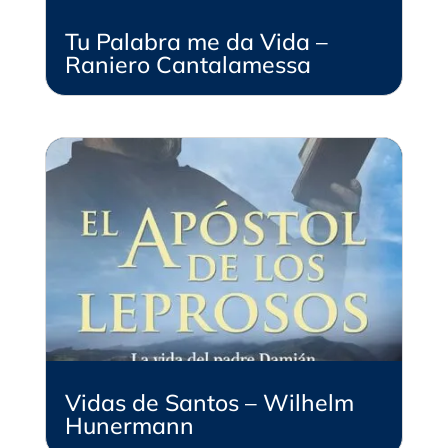
Tu Palabra me da Vida –
Raniero Cantalamessa
Vidas de Santos – Wilhelm
Hunermann