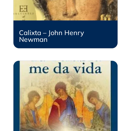
Calixta – John Henry
Newman