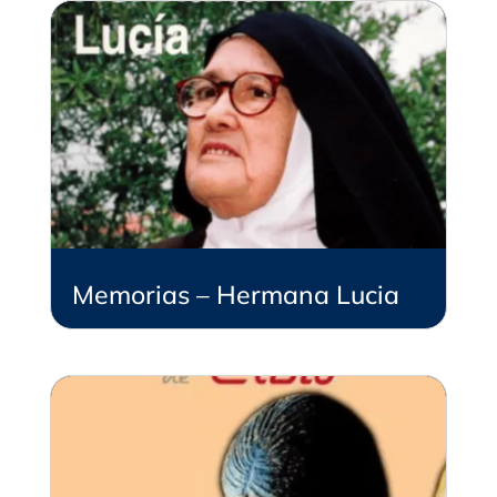
Memorias – Hermana Lucia