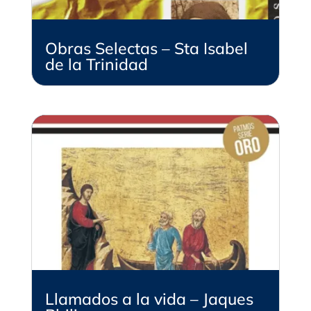
Obras Selectas – Sta Isabel
de la Trinidad
Llamados a la vida – Jaques