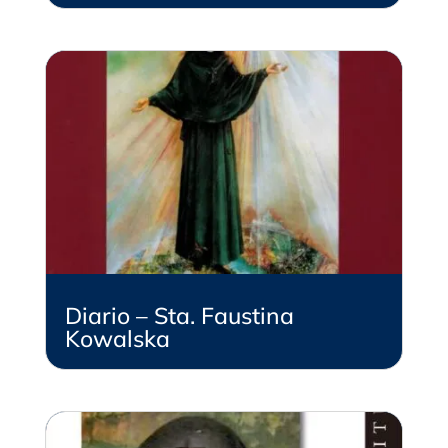
Diario – Sta. Faustina
Kowalska