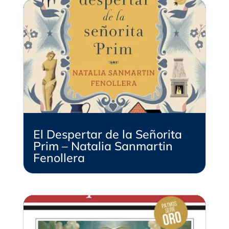
El Despertar de la Señorita
Prim – Natalia Sanmartin
Fenollera