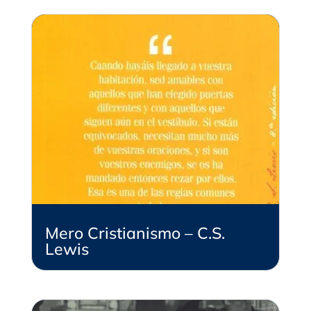
Mero Cristianismo – C.S.
Lewis