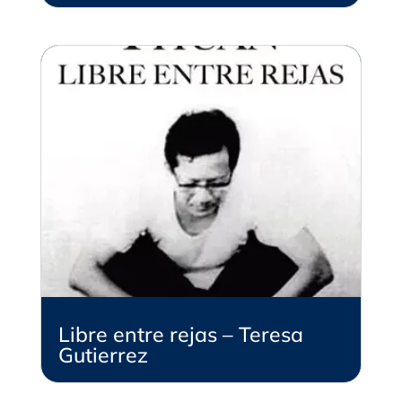
Libre entre rejas – Teresa
Gutierrez