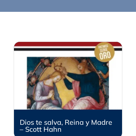
Dios te salva, Reina y Madre
– Scott Hahn