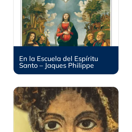
En la Escuela del Espíritu
Santo – Jaques Philippe