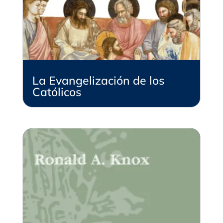
La Evangelización de los
Católicos