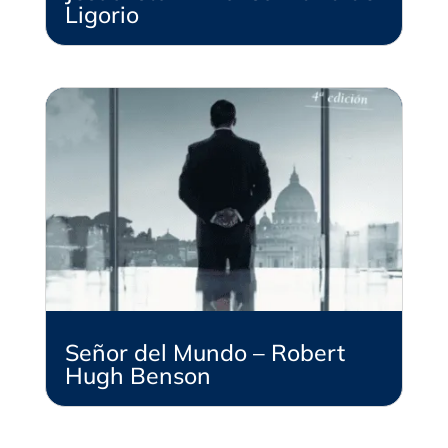
Ligorio
Señor del Mundo – Robert
Hugh Benson