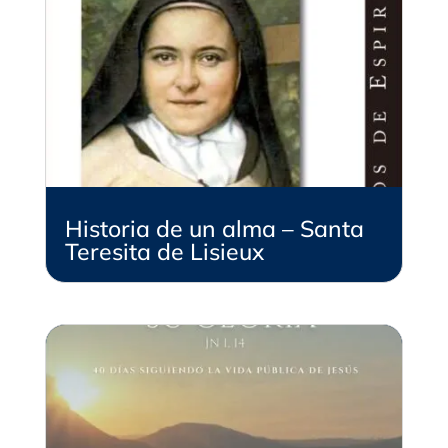
Historia de un alma – Santa
Teresita de Lisieux