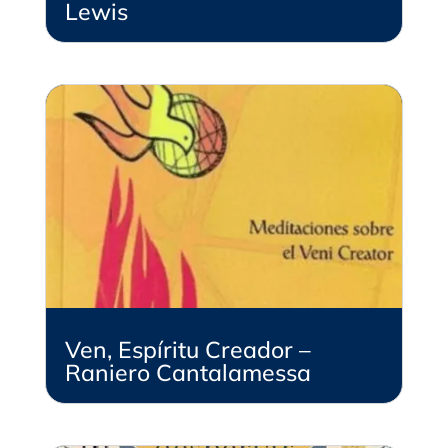
Lewis
Ven, Espíritu Creador –
Raniero Cantalamessa