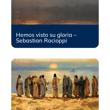
Hemos visto su gloria –
Sebastian Racioppi