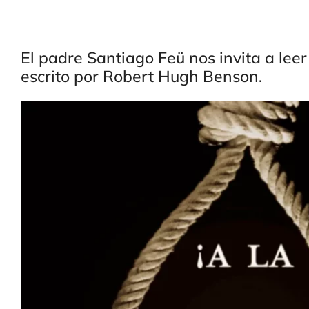
El padre Santiago Feü nos invita a leer 
escrito por Robert Hugh Benson.