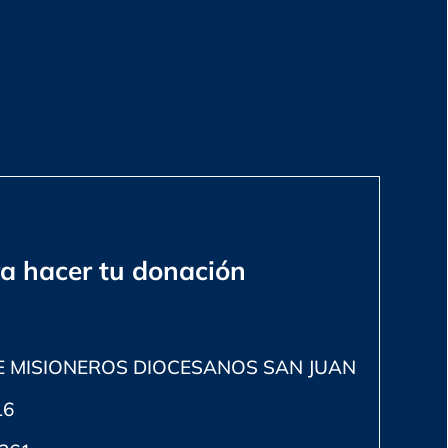
a hacer tu donación
E MISIONEROS DIOCESANOS SAN JUAN
16