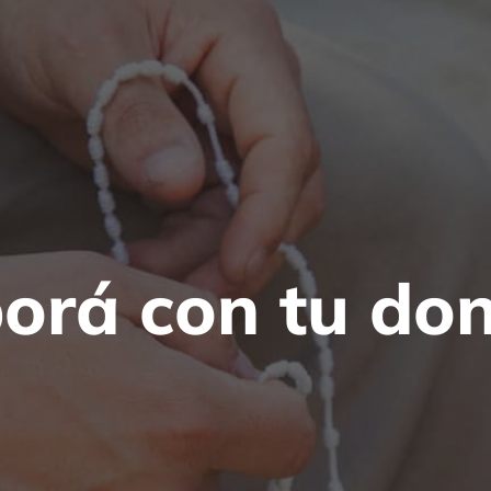
orá con tu do