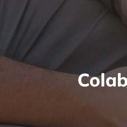
Colab