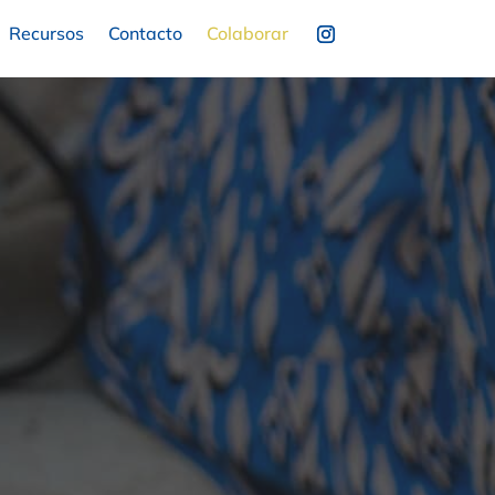
Recursos
Contacto
Colaborar