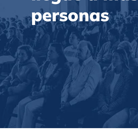
personas