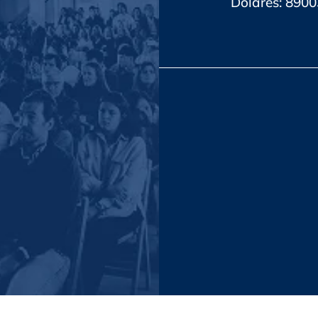
Dólares: 890