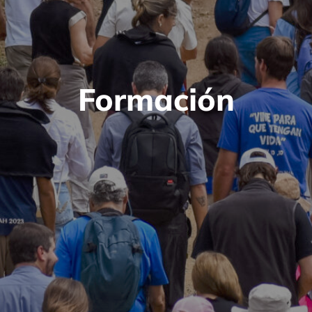
Formación