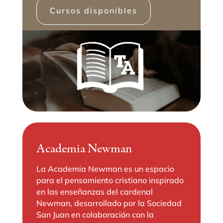
Cursos disponibles
Academia Newman
La Academia Newman es un espacio
para el pensamiento cristiano inspirado
en las enseñanzas del cardenal
Newman, desarrollado por la Sociedad
San Juan en colaboración con la