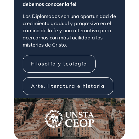
debemos conocer la fe!
Los
Diplomados
son una oportunidad de
crecimiento gradual y progresivo en el
camino de la fe y una alternativa para
acercarnos con más facilidad a los
misterios de Cristo.
Filosofía y teología
Arte, literatura e historia