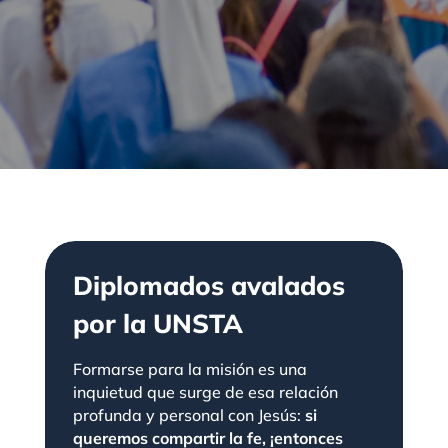
Diplomados avalados
por la UNSTA
Formarse para la misión es una
inquietud que surge de esa relación
profunda y personal con Jesús:
si
queremos compartir la fe, ¡entonces