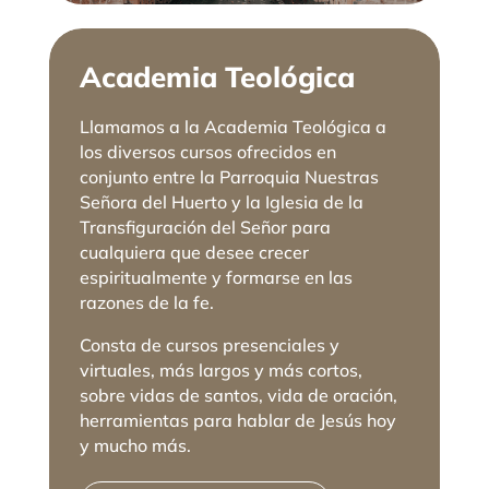
Academia Teológica
Llamamos a la Academia Teológica a
los diversos cursos ofrecidos en
conjunto entre la Parroquia Nuestras
Señora del Huerto y la Iglesia de la
Transfiguración del Señor para
cualquiera que desee crecer
espiritualmente y formarse en las
razones de la fe.
Consta de cursos presenciales y
virtuales, más largos y más cortos,
sobre vidas de santos, vida de oración,
herramientas para hablar de Jesús hoy
y mucho más.