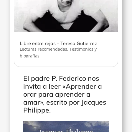
Libre entre rejas – Teresa Gutierrez
Lecturas recomendadas
,
Testimonios y
biografías
El padre P. Federico nos
invita a leer «Aprender a
orar para aprender a
amar», escrito por Jacques
Philippe.