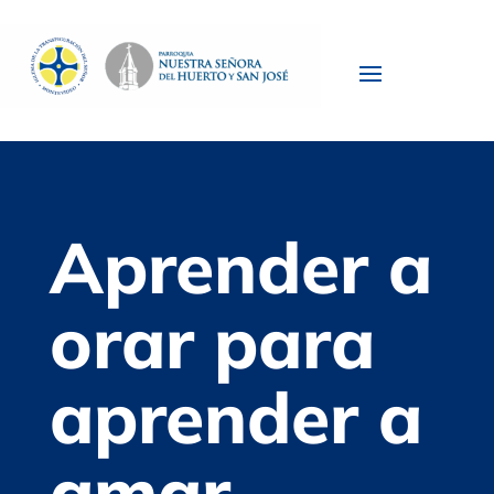
Aprender a
orar para
aprender a
amar –