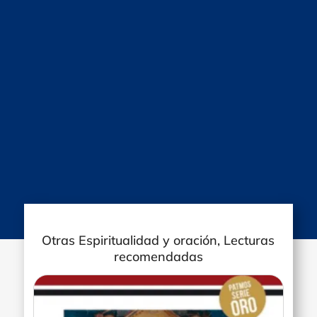
Otras Espiritualidad y oración, Lecturas
recomendadas