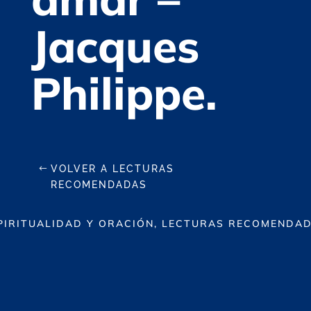
Jacques
Philippe.
VOLVER A LECTURAS
RECOMENDADAS
PIRITUALIDAD Y ORACIÓN, LECTURAS RECOMENDA