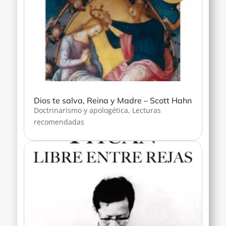
Dios te salva, Reina y Madre – Scott Hahn
Doctrinarismo y apologética
,
Lecturas
recomendadas