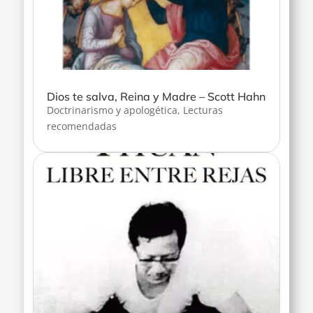
Dios te salva, Reina y Madre – Scott Hahn
Doctrinarismo y apologética
,
Lecturas
recomendadas