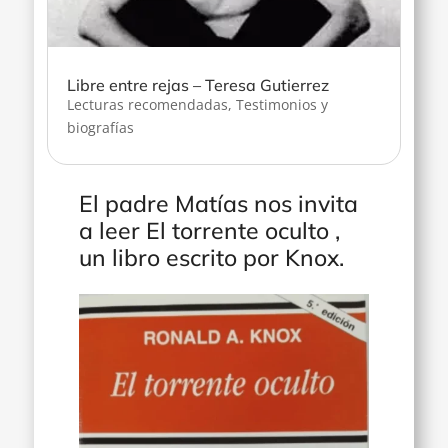
Libre entre rejas – Teresa Gutierrez
Lecturas recomendadas
,
Testimonios y
biografías
El padre Matías nos invita
a leer El torrente oculto ,
un libro escrito por Knox.