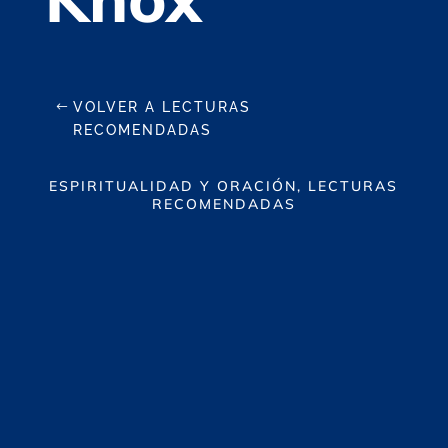
VOLVER A LECTURAS
RECOMENDADAS
ESPIRITUALIDAD Y ORACIÓN, LECTURAS
RECOMENDADAS