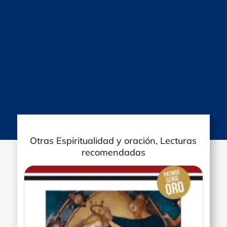
Otras Espiritualidad y oración, Lecturas
recomendadas