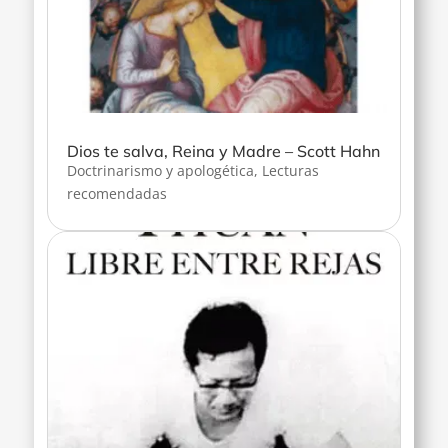
Dios te salva, Reina y Madre – Scott Hahn
Doctrinarismo y apologética
,
Lecturas
recomendadas