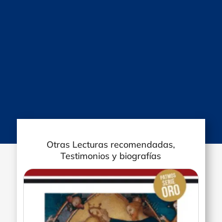
Otras Lecturas recomendadas,
Testimonios y biografías