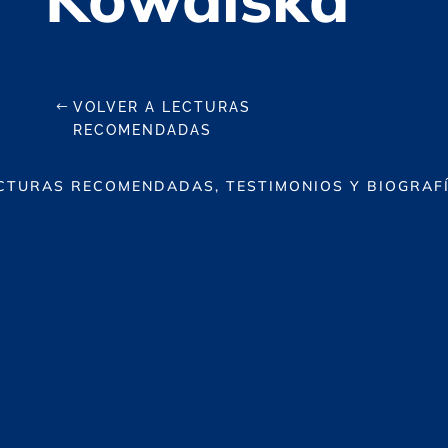
VOLVER A LECTURAS
RECOMENDADAS
CTURAS RECOMENDADAS, TESTIMONIOS Y BIOGRAF