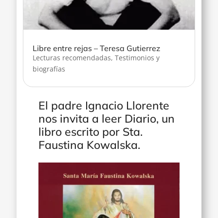
Libre entre rejas – Teresa Gutierrez
Lecturas recomendadas
,
Testimonios y
biografías
El padre Ignacio Llorente
nos invita a leer Diario, un
libro escrito por Sta.
Faustina Kowalska.