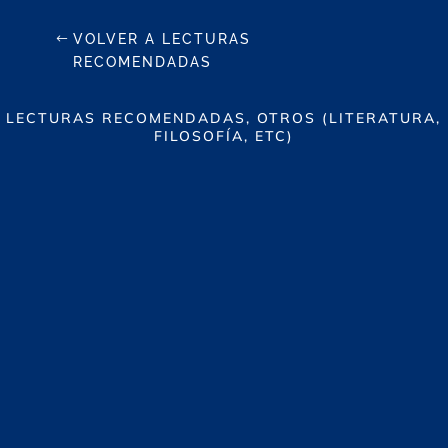
VOLVER A LECTURAS
RECOMENDADAS
LECTURAS RECOMENDADAS, OTROS (LITERATURA,
FILOSOFÍA, ETC)