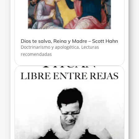
Dios te salva, Reina y Madre – Scott Hahn
Doctrinarismo y apologética
,
Lecturas
recomendadas