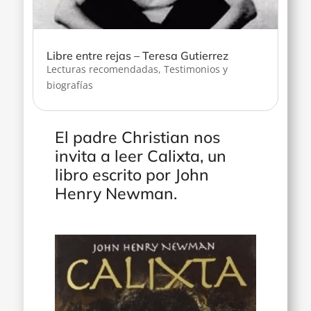
Libre entre rejas – Teresa Gutierrez
Lecturas recomendadas
,
Testimonios y
biografías
El padre Christian nos
invita a leer Calixta, un
libro escrito por John
Henry Newman.