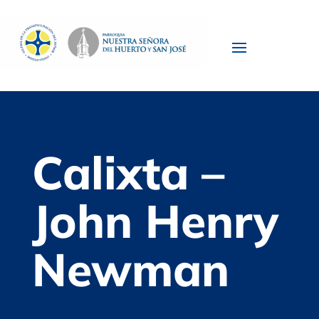
Calixta –
John Henry
Newman