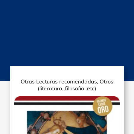
Otras Lecturas recomendadas, Otros
(literatura, filosofía, etc)