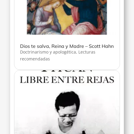
Dios te salva, Reina y Madre – Scott Hahn
Doctrinarismo y apologética
,
Lecturas
recomendadas