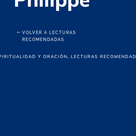
VOLVER A LECTURAS
RECOMENDADAS
PIRITUALIDAD Y ORACIÓN, LECTURAS RECOMENDA