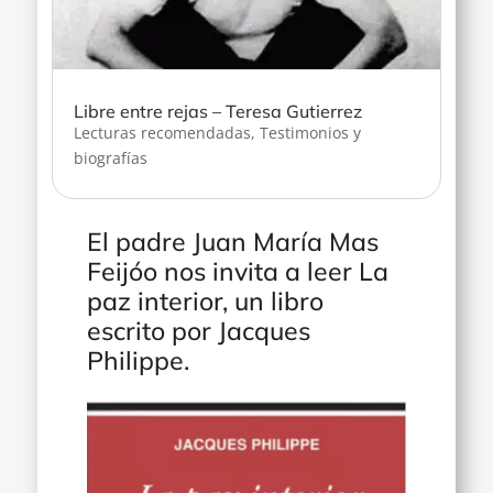
Libre entre rejas – Teresa Gutierrez
Lecturas recomendadas
,
Testimonios y
biografías
El padre Juan María Mas
Feijóo nos invita a leer La
paz interior, un libro
escrito por Jacques
Philippe.