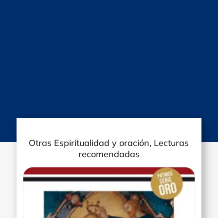
Otras Espiritualidad y oración, Lecturas
recomendadas