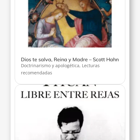
Dios te salva, Reina y Madre – Scott Hahn
Doctrinarismo y apologética
,
Lecturas
recomendadas