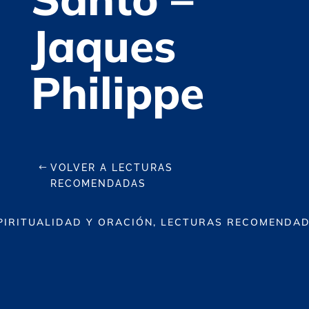
Jaques
Philippe
VOLVER A LECTURAS
RECOMENDADAS
PIRITUALIDAD Y ORACIÓN, LECTURAS RECOMENDA