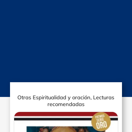
Otras Espiritualidad y oración, Lecturas
recomendadas