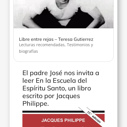
Libre entre rejas – Teresa Gutierrez
Lecturas recomendadas
,
Testimonios y
biografías
El padre José nos invita a
leer En la Escuela del
Espíritu Santo, un libro
escrito por Jacques
Philippe.