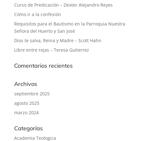
Curso de Predicación – Dexter Alejandro Reyes
Cómo ir a la confesión
Requisitos para el Bautismo en la Parroquia Nuestra
Señora del Huerto y San José
Dios te salva, Reina y Madre – Scott Hahn
Libre entre rejas – Teresa Gutierrez
Comentarios recientes
Archivos
septiembre 2025
agosto 2025
marzo 2024
Categorías
Academia Teologica