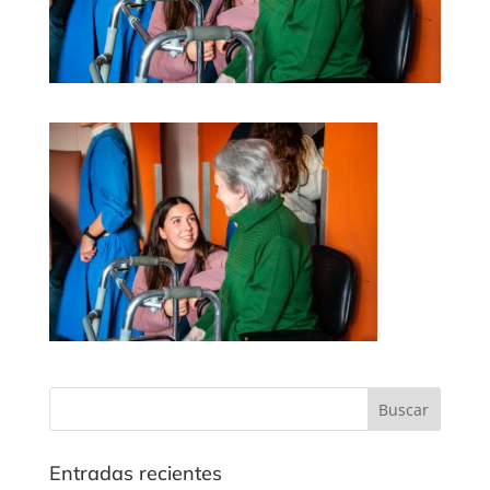
Entradas recientes