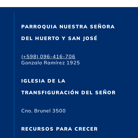
PARROQUIA NUESTRA SEÑORA
DEL HUERTO Y SAN JOSÉ
(+598) 096-416-706
Gonzalo Ramírez 1925
IGLESIA DE LA
TRANSFIGURACIÓN DEL SEÑOR
Cno. Brunel 3500
RECURSOS PARA CRECER