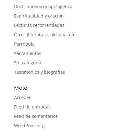
Doctrinarismo y apologética
Espiritualidad y oración
Lecturas recomendadas
Otros (literatura, filosofía, etc)
Parroquia
Sacramentos
Sin categoría
Testimonios y biografías
Meta
Acceder
Feed de entradas
Feed de comentarios
WordPress.org