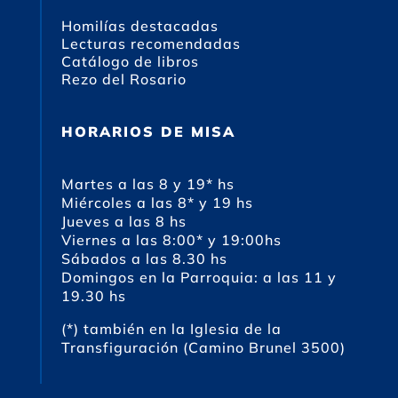
Homilías destacadas
Lecturas recomendadas
Catálogo de libros
Rezo del Rosario
HORARIOS DE MISA
Martes a las 8 y 19* hs
Miércoles a las 8* y 19 hs
Jueves a las 8 hs
Viernes a las 8:00* y 19:00hs
Sábados a las 8.30 hs
Domingos en la Parroquia: a las 11 y
19.30 hs
(*) también en la Iglesia de la
Transfiguración (Camino Brunel 3500)