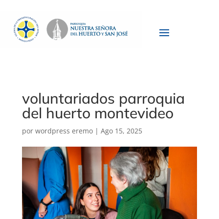
voluntariados parroquia
del huerto montevideo
por
wordpress eremo
|
Ago 15, 2025