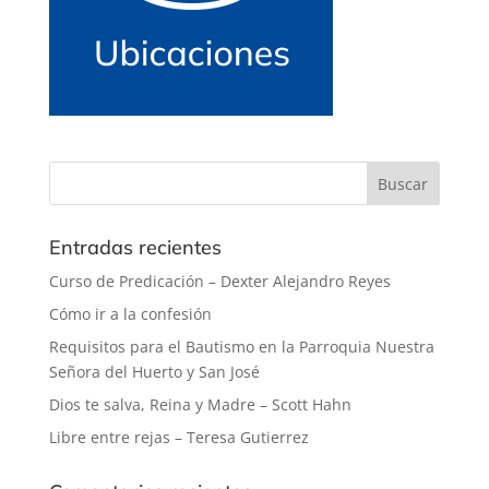
Entradas recientes
Curso de Predicación – Dexter Alejandro Reyes
Cómo ir a la confesión
Requisitos para el Bautismo en la Parroquia Nuestra
Señora del Huerto y San José
Dios te salva, Reina y Madre – Scott Hahn
Libre entre rejas – Teresa Gutierrez