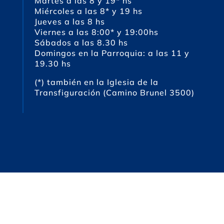
Martes a las 8 y 19* hs
Miércoles a las 8* y 19 hs
Jueves a las 8 hs
Viernes a las 8:00* y 19:00hs
Sábados a las 8.30 hs
Domingos en la Parroquia: a las 11 y
19.30 hs
(*) también en la Iglesia de la
Transfiguración (Camino Brunel 3500)