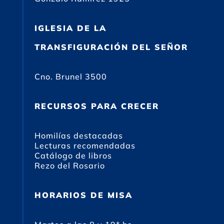
IGLESIA DE LA
TRANSFIGURACIÓN DEL SEÑOR
Cno. Brunel 3500
RECURSOS PARA CRECER
Homilías destacadas
Lecturas recomendadas
Catálogo de libros
Rezo del Rosario
HORARIOS DE MISA