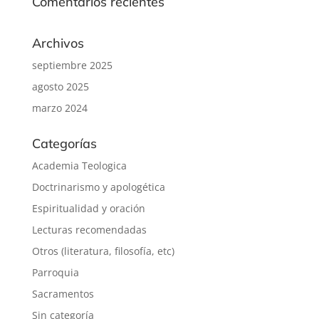
Comentarios recientes
Archivos
septiembre 2025
agosto 2025
marzo 2024
Categorías
Academia Teologica
Doctrinarismo y apologética
Espiritualidad y oración
Lecturas recomendadas
Otros (literatura, filosofía, etc)
Parroquia
Sacramentos
Sin categoría