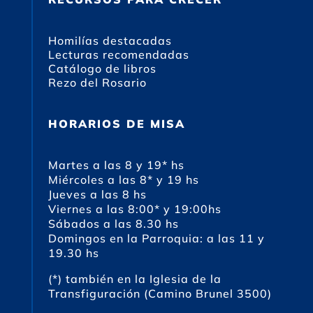
Homilías destacadas
Lecturas recomendadas
Catálogo de libros
Rezo del Rosario
HORARIOS DE MISA
Martes a las 8 y 19* hs
Miércoles a las 8* y 19 hs
Jueves a las 8 hs
Viernes a las 8:00* y 19:00hs
Sábados a las 8.30 hs
Domingos en la Parroquia: a las 11 y
19.30 hs
(*) también en la Iglesia de la
Transfiguración (Camino Brunel 3500)