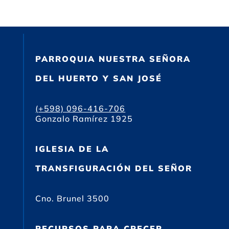
PARROQUIA NUESTRA SEÑORA
DEL HUERTO Y SAN JOSÉ
(+598) 096-416-706
Gonzalo Ramírez 1925
IGLESIA DE LA
TRANSFIGURACIÓN DEL SEÑOR
Cno. Brunel 3500
RECURSOS PARA CRECER