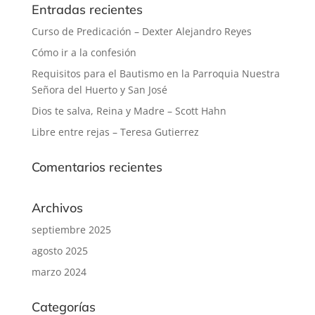
Entradas recientes
Curso de Predicación – Dexter Alejandro Reyes
Cómo ir a la confesión
Requisitos para el Bautismo en la Parroquia Nuestra
Señora del Huerto y San José
Dios te salva, Reina y Madre – Scott Hahn
Libre entre rejas – Teresa Gutierrez
Comentarios recientes
Archivos
septiembre 2025
agosto 2025
marzo 2024
Categorías