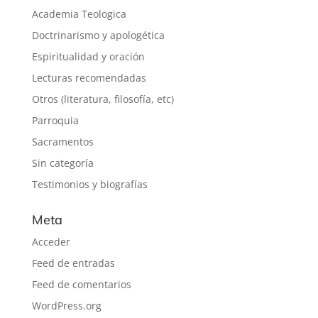
Academia Teologica
Doctrinarismo y apologética
Espiritualidad y oración
Lecturas recomendadas
Otros (literatura, filosofía, etc)
Parroquia
Sacramentos
Sin categoría
Testimonios y biografías
Meta
Acceder
Feed de entradas
Feed de comentarios
WordPress.org