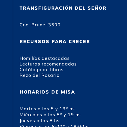
TRANSFIGURACIÓN DEL SEÑOR
Cno. Brunel 3500
RECURSOS PARA CRECER
Homilías destacadas
Lecturas recomendadas
Catálogo de libros
Rezo del Rosario
HORARIOS DE MISA
Martes a las 8 y 19* hs
Miércoles a las 8* y 19 hs
Jueves a las 8 hs
Viernes a las 8:00* y 19:00hs