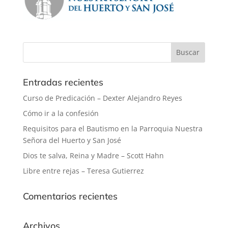
Entradas recientes
Curso de Predicación – Dexter Alejandro Reyes
Cómo ir a la confesión
Requisitos para el Bautismo en la Parroquia Nuestra
Señora del Huerto y San José
Dios te salva, Reina y Madre – Scott Hahn
Libre entre rejas – Teresa Gutierrez
Comentarios recientes
Archivos