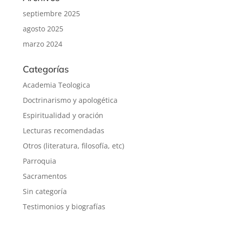
septiembre 2025
agosto 2025
marzo 2024
Categorías
Academia Teologica
Doctrinarismo y apologética
Espiritualidad y oración
Lecturas recomendadas
Otros (literatura, filosofía, etc)
Parroquia
Sacramentos
Sin categoría
Testimonios y biografías