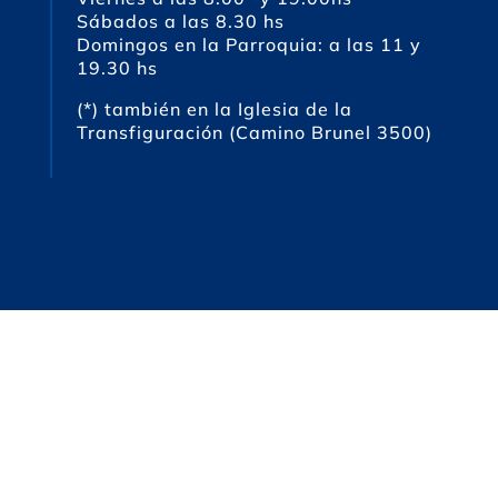
Sábados a las 8.30 hs
Domingos en la Parroquia: a las 11 y
19.30 hs
(*) también en la Iglesia de la
Transfiguración (Camino Brunel 3500)