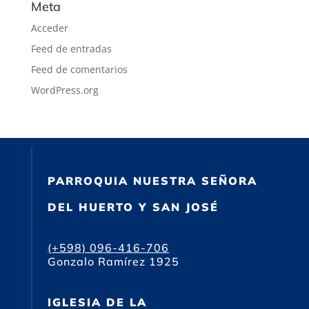
Meta
Acceder
Feed de entradas
Feed de comentarios
WordPress.org
PARROQUIA NUESTRA SEÑORA
DEL HUERTO Y SAN JOSÉ
(+598) 096-416-706
Gonzalo Ramírez 1925
IGLESIA DE LA