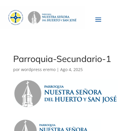
Parroquia-Secundario-1
por
wordpress eremo
|
Ago 4, 2025