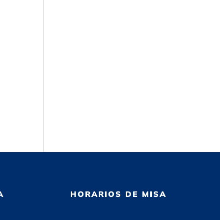
A
HORARIOS DE MISA