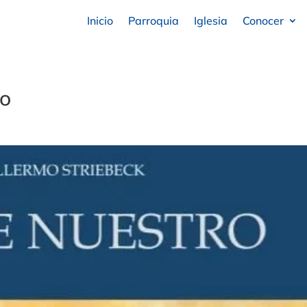
Inicio
Parroquia
Iglesia
Conocer
ro