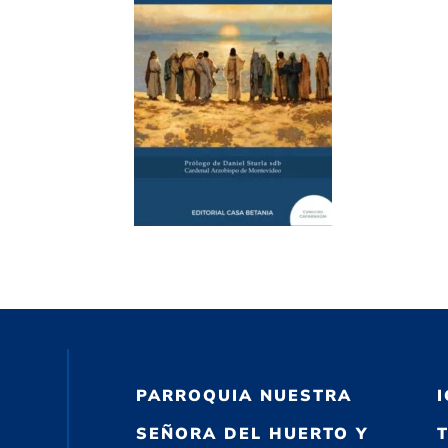
PARROQUIA NUESTRA
SEÑORA DEL HUERTO Y