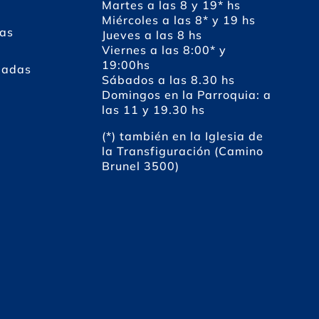
Martes a las 8 y 19* hs
Miércoles a las 8* y 19 hs
das
Jueves a las 8 hs
Viernes a las 8:00* y
19:00hs
dadas
Sábados a las 8.30 hs
Domingos en la Parroquia: a
las 11 y 19.30 hs
(*) también en la Iglesia de
la Transfiguración (Camino
Brunel 3500)