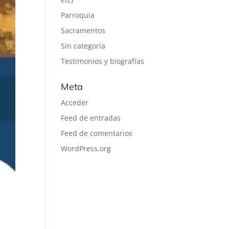
Parroquia
Sacramentos
Sin categoría
Testimonios y biografías
Meta
Acceder
Feed de entradas
Feed de comentarios
WordPress.org