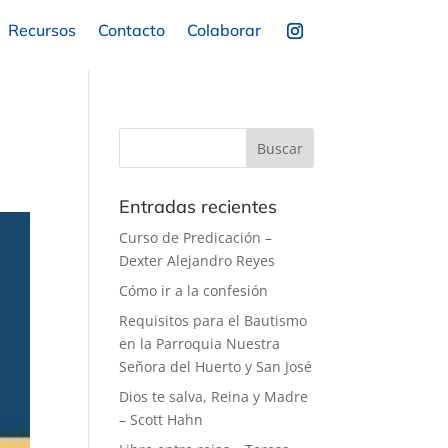
Recursos
Contacto
Colaborar
Entradas recientes
Curso de Predicación –
Dexter Alejandro Reyes
Cómo ir a la confesión
Requisitos para el Bautismo
en la Parroquia Nuestra
Señora del Huerto y San José
Dios te salva, Reina y Madre
– Scott Hahn