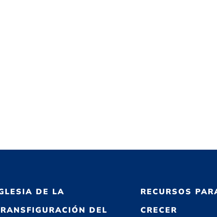
IGLESIA DE LA
RECURSOS PAR
TRANSFIGURACIÓN DEL
CRECER