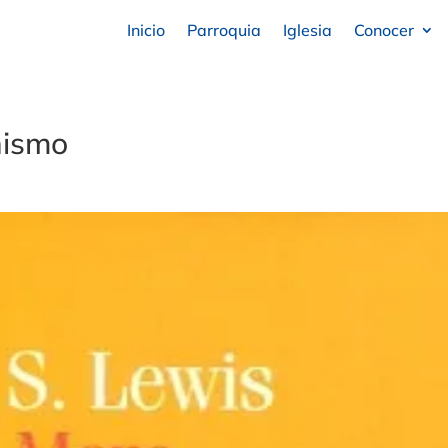
Inicio
Parroquia
Iglesia
Conocer
nismo