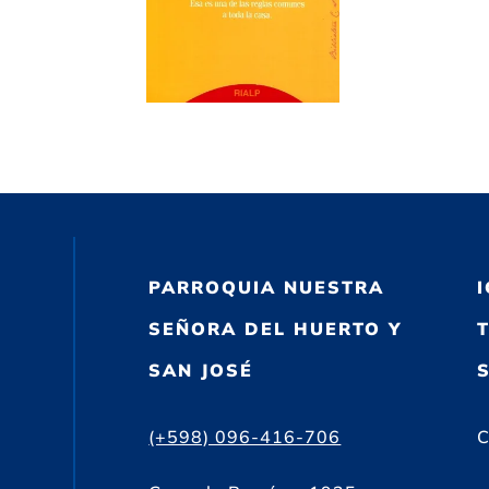
PARROQUIA NUESTRA
SEÑORA DEL HUERTO Y
SAN JOSÉ
(+598) 096-416-706
C