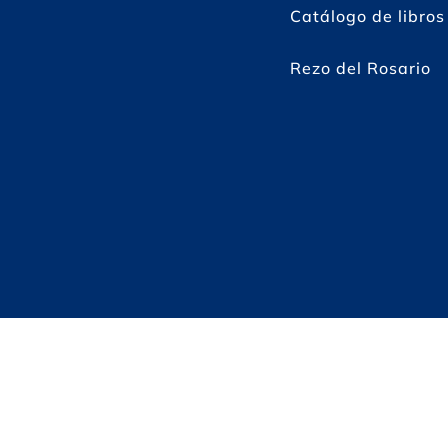
Catálogo de libros
Rezo del Rosario