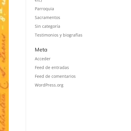
Parroquia
Sacramentos
Sin categoría
Testimonios y biografías
Meta
Acceder
Feed de entradas
Feed de comentarios
WordPress.org