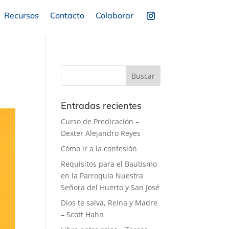
Recursos
Contacto
Colaborar
Entradas recientes
Curso de Predicación –
Dexter Alejandro Reyes
Cómo ir a la confesión
Requisitos para el Bautismo
en la Parroquia Nuestra
Señora del Huerto y San José
Dios te salva, Reina y Madre
– Scott Hahn