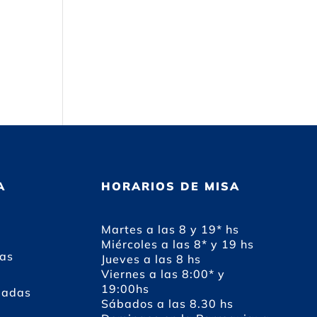
A
HORARIOS DE MISA
Martes a las 8 y 19* hs
Miércoles a las 8* y 19 hs
das
Jueves a las 8 hs
Viernes a las 8:00* y
19:00hs
dadas
Sábados a las 8.30 hs