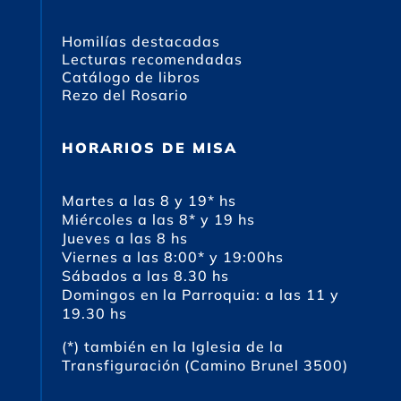
Homilías destacadas
Lecturas recomendadas
Catálogo de libros
Rezo del Rosario
HORARIOS DE MISA
Martes a las 8 y 19* hs
Miércoles a las 8* y 19 hs
Jueves a las 8 hs
Viernes a las 8:00* y 19:00hs
Sábados a las 8.30 hs
Domingos en la Parroquia: a las 11 y
19.30 hs
(*) también en la Iglesia de la
Transfiguración (Camino Brunel 3500)