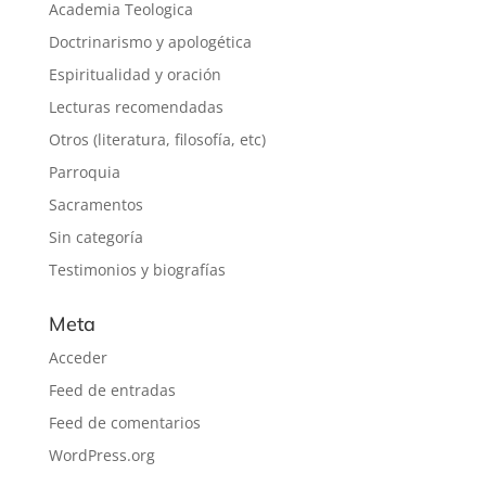
Academia Teologica
Doctrinarismo y apologética
Espiritualidad y oración
Lecturas recomendadas
Otros (literatura, filosofía, etc)
Parroquia
Sacramentos
Sin categoría
Testimonios y biografías
Meta
Acceder
Feed de entradas
Feed de comentarios
WordPress.org