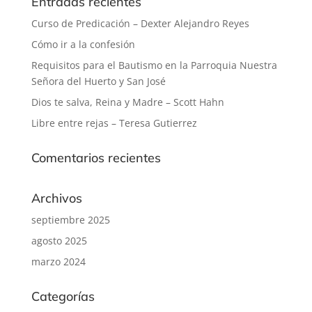
Entradas recientes
Curso de Predicación – Dexter Alejandro Reyes
Cómo ir a la confesión
Requisitos para el Bautismo en la Parroquia Nuestra
Señora del Huerto y San José
Dios te salva, Reina y Madre – Scott Hahn
Libre entre rejas – Teresa Gutierrez
Comentarios recientes
Archivos
septiembre 2025
agosto 2025
marzo 2024
Categorías