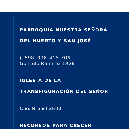
PARROQUIA NUESTRA SEÑORA
DEL HUERTO Y SAN JOSÉ
(+598) 096-416-706
Gonzalo Ramírez 1925
IGLESIA DE LA
TRANSFIGURACIÓN DEL SEÑOR
Cno. Brunel 3500
RECURSOS PARA CRECER