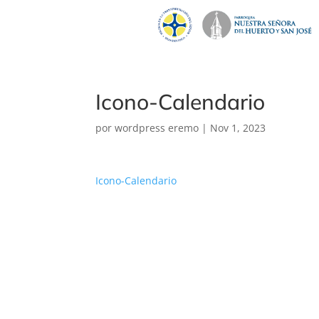
Icono-Calendario
por
wordpress eremo
|
Nov 1, 2023
Icono-Calendario