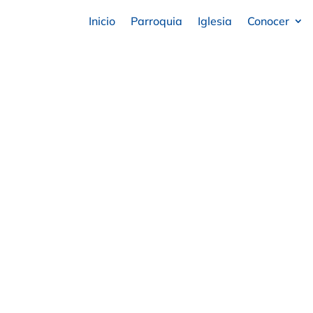
Inicio
Parroquia
Iglesia
Conocer