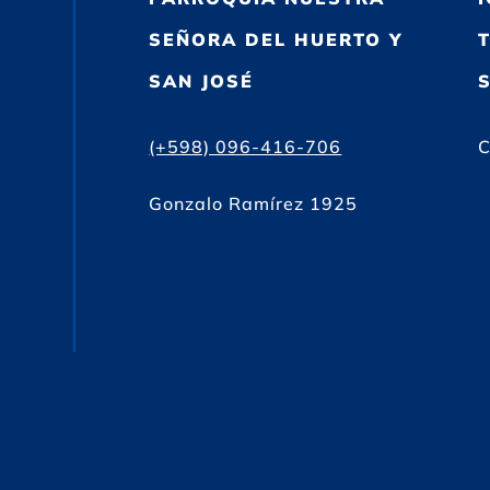
SEÑORA DEL HUERTO Y
SAN JOSÉ
(+598) 096-416-706
C
Gonzalo Ramírez 1925