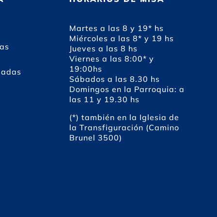
Martes a las 8 y 19* hs
Miércoles a las 8* y 19 hs
das
Jueves a las 8 hs
Viernes a las 8:00* y
19:00hs
dadas
Sábados a las 8.30 hs
Domingos en la Parroquia: a
las 11 y 19.30 hs
(*) también en la Iglesia de
la Transfiguración (Camino
Brunel 3500)