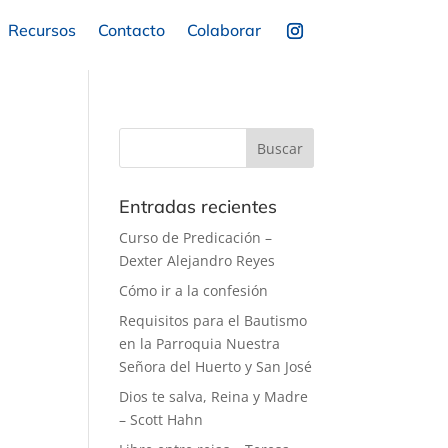
Recursos
Contacto
Colaborar
Entradas recientes
Curso de Predicación –
Dexter Alejandro Reyes
Cómo ir a la confesión
Requisitos para el Bautismo
en la Parroquia Nuestra
Señora del Huerto y San José
Dios te salva, Reina y Madre
– Scott Hahn