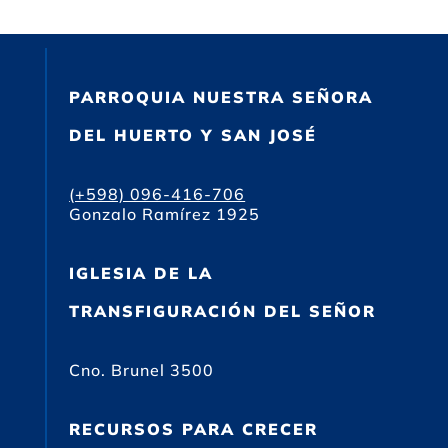
PARROQUIA NUESTRA SEÑORA
DEL HUERTO Y SAN JOSÉ
(+598) 096-416-706
Gonzalo Ramírez 1925
IGLESIA DE LA
TRANSFIGURACIÓN DEL SEÑOR
Cno. Brunel 3500
RECURSOS PARA CRECER