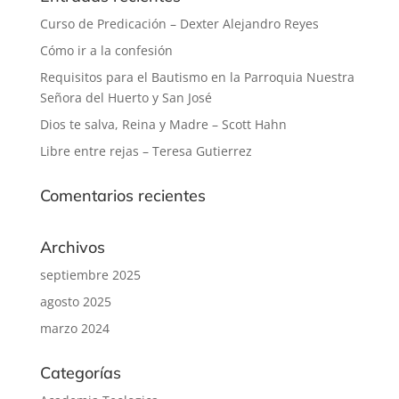
Curso de Predicación – Dexter Alejandro Reyes
Cómo ir a la confesión
Requisitos para el Bautismo en la Parroquia Nuestra
Señora del Huerto y San José
Dios te salva, Reina y Madre – Scott Hahn
Libre entre rejas – Teresa Gutierrez
Comentarios recientes
Archivos
septiembre 2025
agosto 2025
marzo 2024
Categorías