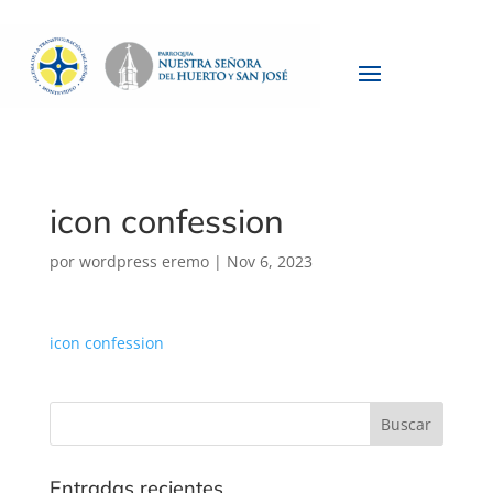
icon confession
por
wordpress eremo
|
Nov 6, 2023
icon confession
Entradas recientes