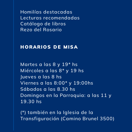
Homilías destacadas
Lecturas recomendadas
Catálogo de libros
Rezo del Rosario
HORARIOS DE MISA
Martes a las 8 y 19* hs
Miércoles a las 8* y 19 hs
Jueves a las 8 hs
Viernes a las 8:00* y 19:00hs
Sábados a las 8.30 hs
Domingos en la Parroquia: a las 11 y
19.30 hs
(*) también en la Iglesia de la
Transfiguración (Camino Brunel 3500)