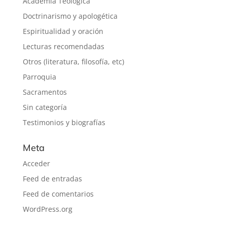
Academia Teologica
Doctrinarismo y apologética
Espiritualidad y oración
Lecturas recomendadas
Otros (literatura, filosofía, etc)
Parroquia
Sacramentos
Sin categoría
Testimonios y biografías
Meta
Acceder
Feed de entradas
Feed de comentarios
WordPress.org