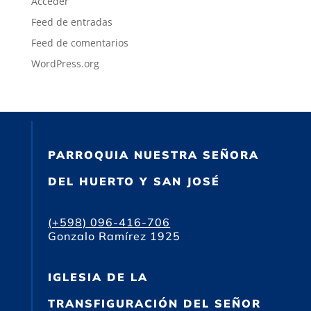
Acceder
Feed de entradas
Feed de comentarios
WordPress.org
PARROQUIA NUESTRA SEÑORA
DEL HUERTO Y SAN JOSÉ
(+598) 096-416-706
Gonzalo Ramírez 1925
IGLESIA DE LA
TRANSFIGURACIÓN DEL SEÑOR