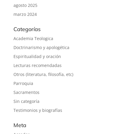
agosto 2025
marzo 2024
Categorías
Academia Teologica
Doctrinarismo y apologética
Espiritualidad y oración
Lecturas recomendadas
Otros (literatura, filosofía, etc)
Parroquia
Sacramentos
Sin categoría
Testimonios y biografías
Meta