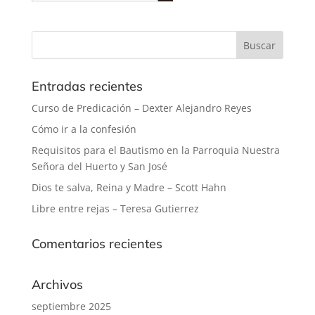
Entradas recientes
Curso de Predicación – Dexter Alejandro Reyes
Cómo ir a la confesión
Requisitos para el Bautismo en la Parroquia Nuestra
Señora del Huerto y San José
Dios te salva, Reina y Madre – Scott Hahn
Libre entre rejas – Teresa Gutierrez
Comentarios recientes
Archivos
septiembre 2025