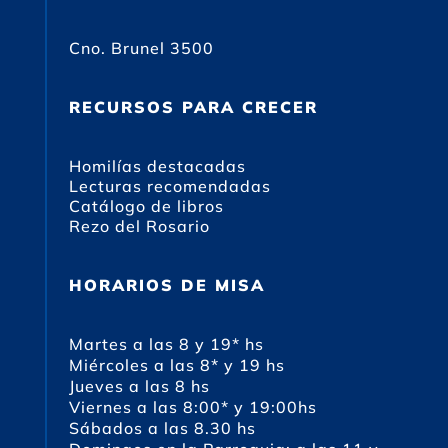
Cno. Brunel 3500
RECURSOS PARA CRECER
Homilías destacadas
Lecturas recomendadas
Catálogo de libros
Rezo del Rosario
HORARIOS DE MISA
Martes a las 8 y 19* hs
Miércoles a las 8* y 19 hs
Jueves a las 8 hs
Viernes a las 8:00* y 19:00hs
Sábados a las 8.30 hs