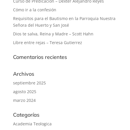
Curso de Predicación – Dexter Alejandro Reyes
Cómo ir a la confesión
Requisitos para el Bautismo en la Parroquia Nuestra
Señora del Huerto y San José
Dios te salva, Reina y Madre – Scott Hahn
Libre entre rejas – Teresa Gutierrez
Comentarios recientes
Archivos
septiembre 2025
agosto 2025
marzo 2024
Categorías
Academia Teologica