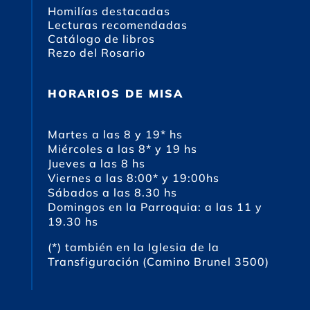
Homilías destacadas
Lecturas recomendadas
Catálogo de libros
Rezo del Rosario
HORARIOS DE MISA
Martes a las 8 y 19* hs
Miércoles a las 8* y 19 hs
Jueves a las 8 hs
Viernes a las 8:00* y 19:00hs
Sábados a las 8.30 hs
Domingos en la Parroquia: a las 11 y
19.30 hs
(*) también en la Iglesia de la
Transfiguración (Camino Brunel 3500)