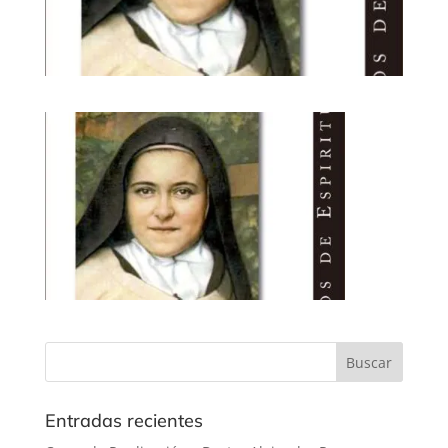
Entradas recientes