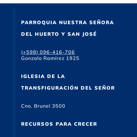
PARROQUIA NUESTRA SEÑORA
DEL HUERTO Y SAN JOSÉ
(+598) 096-416-706
Gonzalo Ramírez 1925
IGLESIA DE LA
TRANSFIGURACIÓN DEL SEÑOR
Cno. Brunel 3500
RECURSOS PARA CRECER