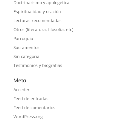
Doctrinarismo y apologética
Espiritualidad y oración
Lecturas recomendadas
Otros (literatura, filosofía, etc)
Parroquia
Sacramentos
Sin categoría
Testimonios y biografías
Meta
Acceder
Feed de entradas
Feed de comentarios
WordPress.org