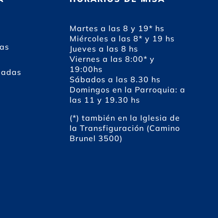
Martes a las 8 y 19* hs
Miércoles a las 8* y 19 hs
das
Jueves a las 8 hs
Viernes a las 8:00* y
19:00hs
dadas
Sábados a las 8.30 hs
Domingos en la Parroquia: a
las 11 y 19.30 hs
(*) también en la Iglesia de
la Transfiguración (Camino
Brunel 3500)