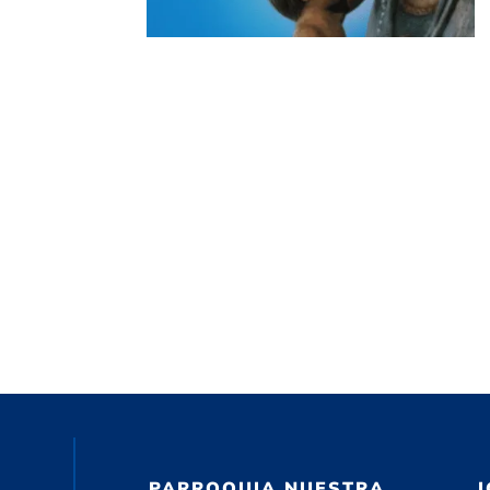
PARROQUIA NUESTRA