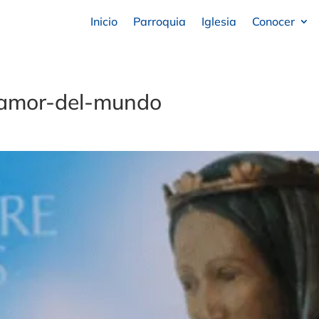
Inicio
Parroquia
Iglesia
Conocer
amor-del-mundo