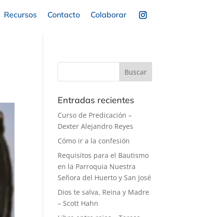
Recursos
Contacto
Colaborar
Entradas recientes
Curso de Predicación –
Dexter Alejandro Reyes
Cómo ir a la confesión
Requisitos para el Bautismo
en la Parroquia Nuestra
Señora del Huerto y San José
Dios te salva, Reina y Madre
– Scott Hahn