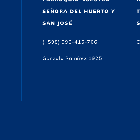
SEÑORA DEL HUERTO Y
SAN JOSÉ
(+598) 096-416-706
C
Gonzalo Ramírez 1925