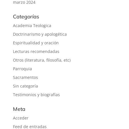
marzo 2024
Categorías
Academia Teologica
Doctrinarismo y apologética
Espiritualidad y oración
Lecturas recomendadas
Otros (literatura, filosofía, etc)
Parroquia
Sacramentos
Sin categoría
Testimonios y biografías
Meta
Acceder
Feed de entradas