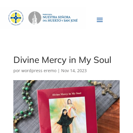
Divine Mercy in My Soul
por
wordpress eremo
|
Nov 14, 2023