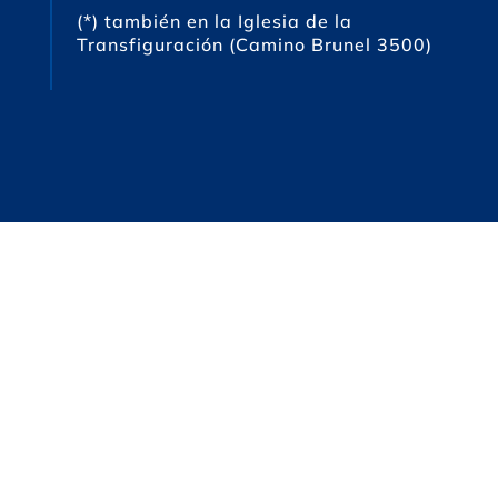
(*) también en la Iglesia de la
Transfiguración (Camino Brunel 3500)