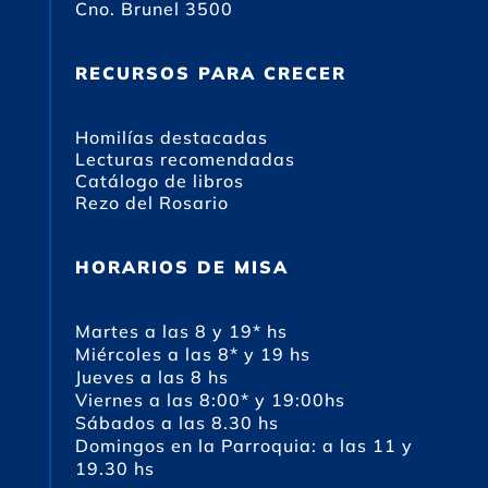
Cno. Brunel 3500
RECURSOS PARA CRECER
Homilías destacadas
Lecturas recomendadas
Catálogo de libros
Rezo del Rosario
HORARIOS DE MISA
Martes a las 8 y 19* hs
Miércoles a las 8* y 19 hs
Jueves a las 8 hs
Viernes a las 8:00* y 19:00hs
Sábados a las 8.30 hs
Domingos en la Parroquia: a las 11 y
19.30 hs