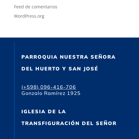
Feed de comentarios
WordPress.org
PARROQUIA NUESTRA SEÑORA
DEL HUERTO Y SAN JOSÉ
(+598) 096-416-706
Gonzalo Ramírez 1925
IGLESIA DE LA
TRANSFIGURACIÓN DEL SEÑOR