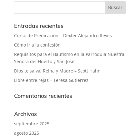
Entradas recientes
Curso de Predicación – Dexter Alejandro Reyes
Cómo ir a la confesión
Requisitos para el Bautismo en la Parroquia Nuestra
Señora del Huerto y San José
Dios te salva, Reina y Madre – Scott Hahn
Libre entre rejas – Teresa Gutierrez
Comentarios recientes
Archivos
septiembre 2025
agosto 2025