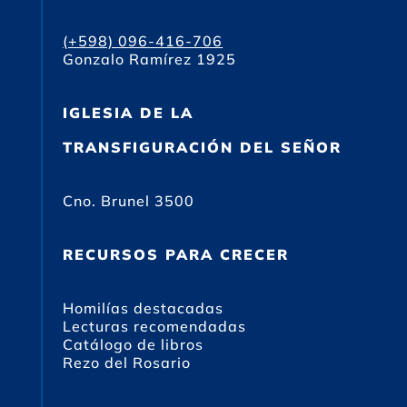
(+598) 096-416-706
Gonzalo Ramírez 1925
IGLESIA DE LA
TRANSFIGURACIÓN DEL SEÑOR
Cno. Brunel 3500
RECURSOS PARA CRECER
Homilías destacadas
Lecturas recomendadas
Catálogo de libros
Rezo del Rosario