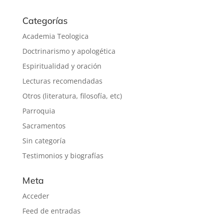
Categorías
Academia Teologica
Doctrinarismo y apologética
Espiritualidad y oración
Lecturas recomendadas
Otros (literatura, filosofía, etc)
Parroquia
Sacramentos
Sin categoría
Testimonios y biografías
Meta
Acceder
Feed de entradas