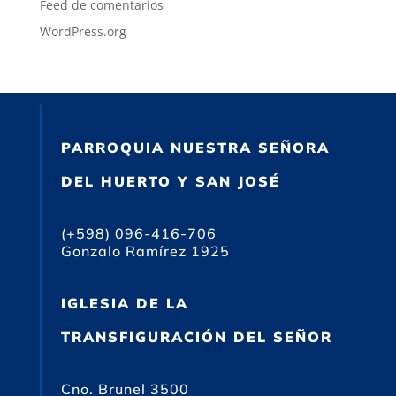
Feed de comentarios
WordPress.org
PARROQUIA NUESTRA SEÑORA
DEL HUERTO Y SAN JOSÉ
(+598) 096-416-706
Gonzalo Ramírez 1925
IGLESIA DE LA
TRANSFIGURACIÓN DEL SEÑOR
Cno. Brunel 3500