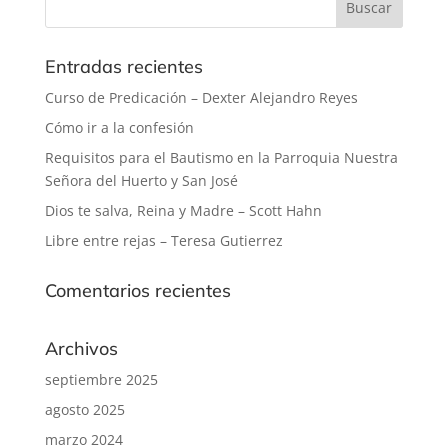
Entradas recientes
Curso de Predicación – Dexter Alejandro Reyes
Cómo ir a la confesión
Requisitos para el Bautismo en la Parroquia Nuestra
Señora del Huerto y San José
Dios te salva, Reina y Madre – Scott Hahn
Libre entre rejas – Teresa Gutierrez
Comentarios recientes
Archivos
septiembre 2025
agosto 2025
marzo 2024