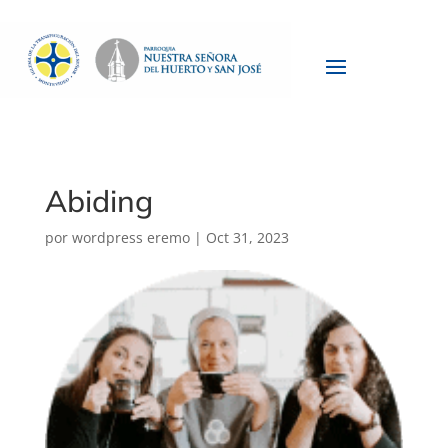
Abiding
por
wordpress eremo
|
Oct 31, 2023