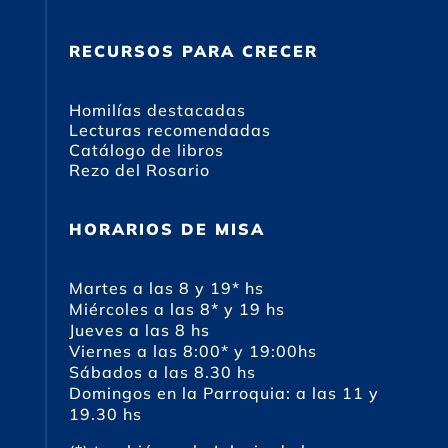
RECURSOS PARA CRECER
Homilías destacadas
Lecturas recomendadas
Catálogo de libros
Rezo del Rosario
HORARIOS DE MISA
Martes a las 8 y 19* hs
Miércoles a las 8* y 19 hs
Jueves a las 8 hs
Viernes a las 8:00* y 19:00hs
Sábados a las 8.30 hs
Domingos en la Parroquia: a las 11 y
19.30 hs